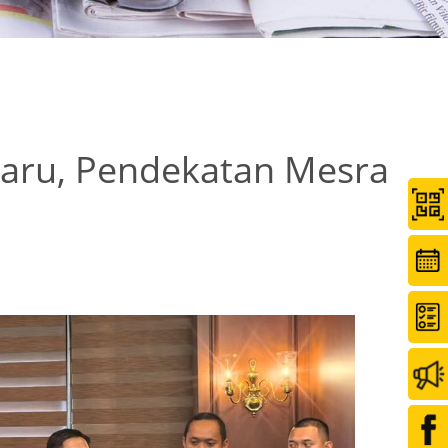
haru, Pendekatan Mesra