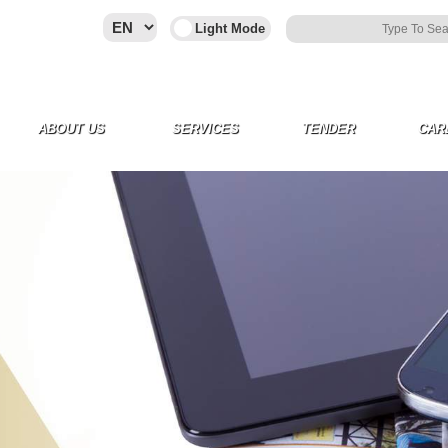
ABOUT US
SERVICES
TENDER
CAR