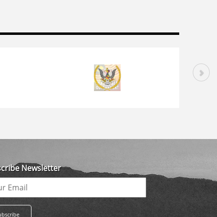
cribe Newsletter