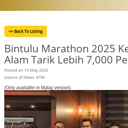
<< Back To Listing
Bintulu Marathon 2025 K
Alam Tarik Lebih 7,000 P
Posted on 19 May 2025
Source of News: RTM
(Only available in Malay version)