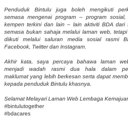
Penduduk Bintulu juga boleh mengikuti pe
semasa mengenai program – program sosial
kempen terkini dan lain – lain aktiviti BDA dar
semasa bukan sahaja melalui laman web, tetapi
diikuti melalui saluran media sosial rasmi B
Facebook, Twitter dan Instagram.
Akhir kata, saya percaya bahawa laman we
menjadi wadah rasmi dua hala dalam pe
maklumat yang lebih berkesan serta dapat memb
kepada penduduk Bintulu khasnya.
Selamat Melayari Laman Web Lembaga Kemajuan
#bintulutogether
#bdacares