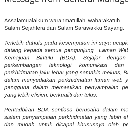
Assalamualaikum warahmatullahi wabarakatuh
Salam Sejahtera dan Salam Sarawakku Sayang.
Terlebih dahulu pada kesempatan ini saya ucap
datang kepada semua pengunjung Laman We
Kemajuan Bintulu (BDA). Sejajar denga
perkembangan teknologi komunikasi dan
perkhidmatan jalur lebar yang semakin meluas, 
dalam menyediakan perkhidmatan laman web 
pengguna dalam memastikan penyampaian pe
yang lebih efisien, berkualiti dan telus.
Pentadbiran BDA sentiasa berusaha dalam me
sistem penyampaian perkhidmatan yang lebih ef
dan mudah untuk dicapai khususnya oleh p