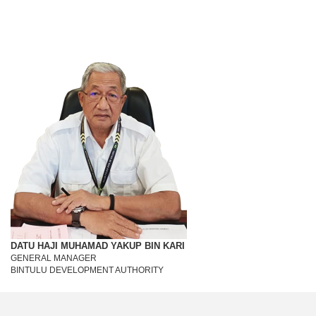
DATU HAJI MUHAMAD YAKUP BIN KARI
GENERAL MANAGER
BINTULU DEVELOPMENT AUTHORITY